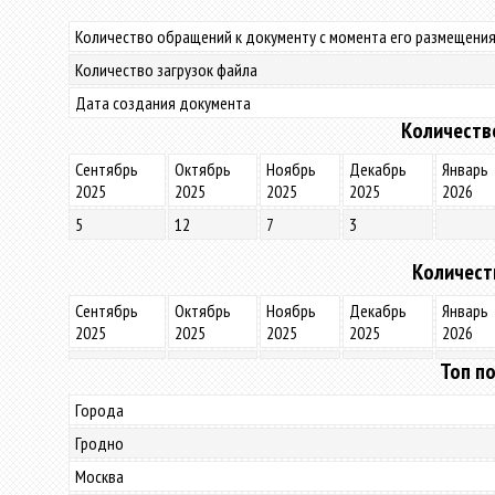
Количество обращений к документу с момента его размещения
Количество загрузок файла
Дата создания документа
Количеств
Сентябрь
Октябрь
Ноябрь
Декабрь
Январь
2025
2025
2025
2025
2026
5
12
7
3
Количест
Сентябрь
Октябрь
Ноябрь
Декабрь
Январь
2025
2025
2025
2025
2026
Топ по
Города
Гродно
Москва