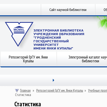
Сайт научной библиотеки
Об
ЭЛЕКТРОННАЯ БИБЛИОТЕКА
УЧРЕЖДЕНИЯ ОБРАЗОВАНИЯ
"ГРОДНЕНСКИЙ
ГОСУДАРСТВЕННЫЙ
УНИВЕРСИТЕТ
ИМЕНИ ЯНКИ КУПАЛЫ"
Репозиторий ГрГУ им. Янки
Электронный каталог нау
Купалы
библиотеки
Главная
»
Репозиторий ГрГУ им. Янки Купалы
»
Учебные прог
Статистика
Статистика