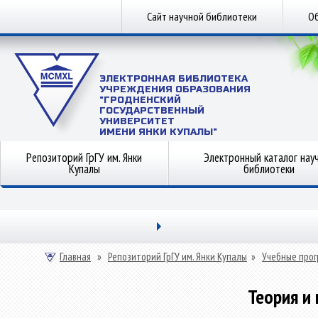
Сайт научной библиотеки
Об
ЭЛЕКТРОННАЯ БИБЛИОТЕКА
УЧРЕЖДЕНИЯ ОБРАЗОВАНИЯ
"ГРОДНЕНСКИЙ
ГОСУДАРСТВЕННЫЙ
УНИВЕРСИТЕТ
ИМЕНИ ЯНКИ КУПАЛЫ"
Репозиторий ГрГУ им. Янки
Электронный каталог нау
Купалы
библиотеки
Главная
»
Репозиторий ГрГУ им. Янки Купалы
»
Учебные прог
Теория и