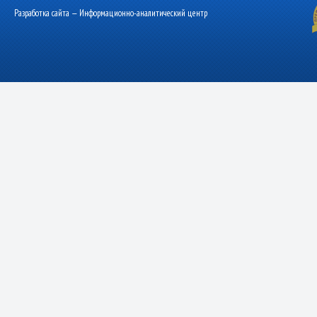
Разработка сайта — Информационно-аналитический центр