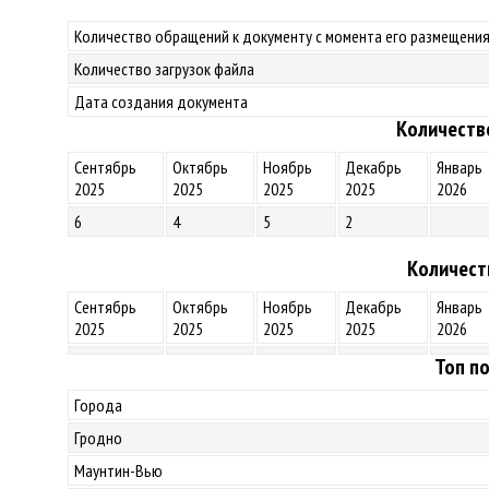
Количество обращений к документу с момента его размещения
Количество загрузок файла
Дата создания документа
Количеств
Сентябрь
Октябрь
Ноябрь
Декабрь
Январь
2025
2025
2025
2025
2026
6
4
5
2
Количест
Сентябрь
Октябрь
Ноябрь
Декабрь
Январь
2025
2025
2025
2025
2026
Топ по
Города
Гродно
Маунтин-Вью