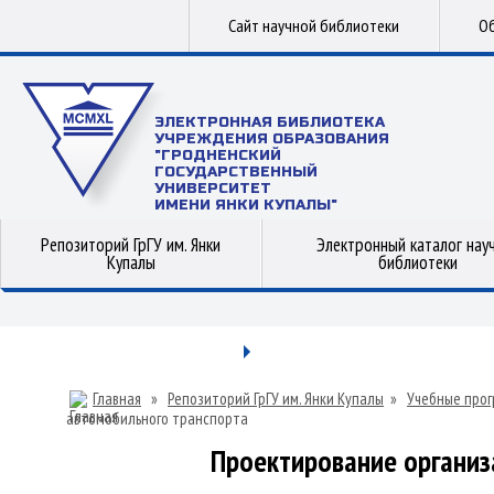
Сайт научной библиотеки
Об
ЭЛЕКТРОННАЯ БИБЛИОТЕКА
УЧРЕЖДЕНИЯ ОБРАЗОВАНИЯ
"ГРОДНЕНСКИЙ
ГОСУДАРСТВЕННЫЙ
УНИВЕРСИТЕТ
ИМЕНИ ЯНКИ КУПАЛЫ"
Репозиторий ГрГУ им. Янки
Электронный каталог нау
Купалы
библиотеки
Главная
»
Репозиторий ГрГУ им. Янки Купалы
»
Учебные прог
автомобильного транспорта
Проектирование организ