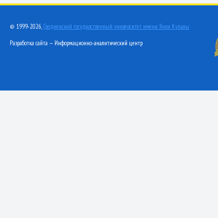
© 1999-2026,
Гродненский государственный университет имени Янки Купалы
Разработка сайта — Информационно-аналитический центр