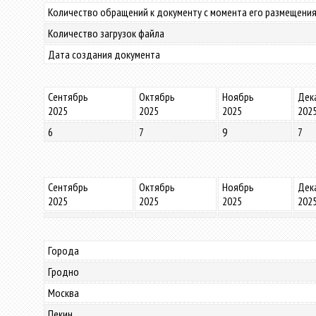
Количество обращений к документу с момента его размещения
Количество загрузок файла
Дата создания документа
Сентябрь
Октябрь
Ноябрь
Дек
2025
2025
2025
202
6
7
9
7
Сентябрь
Октябрь
Ноябрь
Дек
2025
2025
2025
202
Города
Гродно
Москва
Пекин