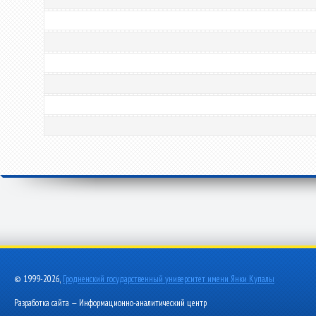
© 1999-2026,
Гродненский государственный университет имени Янки Купалы
Разработка сайта — Информационно-аналитический центр