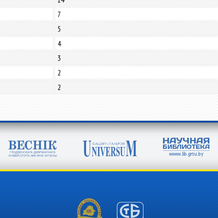
7
5
4
3
2
2