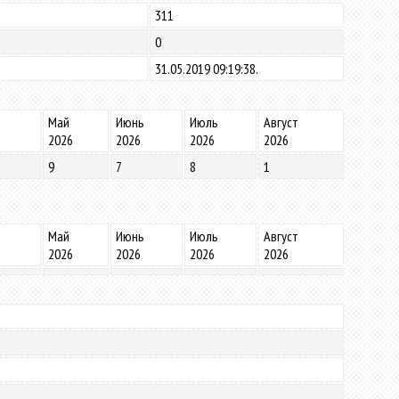
311
0
31.05.2019 09:19:38.
Май
Июнь
Июль
Август
2026
2026
2026
2026
9
7
8
1
Май
Июнь
Июль
Август
2026
2026
2026
2026