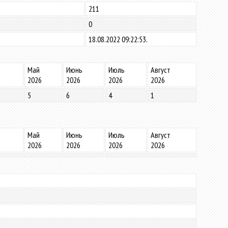
211
0
18.08.2022 09:22:53.
Май
Июнь
Июль
Август
2026
2026
2026
2026
5
6
4
1
Май
Июнь
Июль
Август
2026
2026
2026
2026