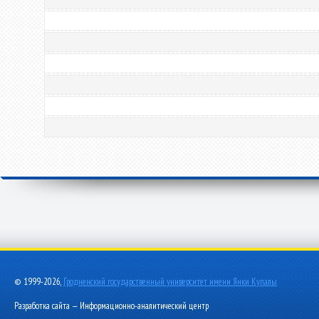
© 1999-2026,
Гродненский государственный университет имени Янки Купалы
Разработка сайта — Информационно-аналитический центр