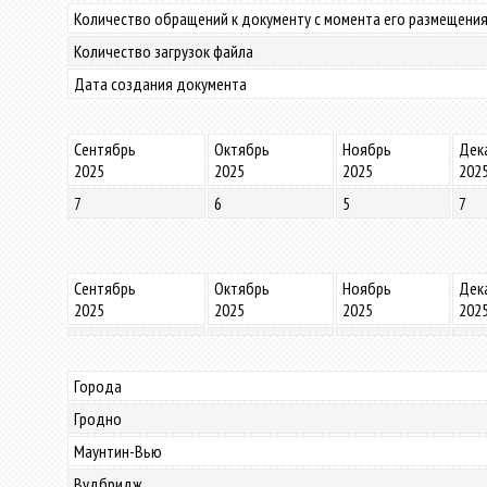
Количество обращений к документу с момента его размещения
Количество загрузок файла
Дата создания документа
Сентябрь
Октябрь
Ноябрь
Дек
2025
2025
2025
202
7
6
5
7
Сентябрь
Октябрь
Ноябрь
Дек
2025
2025
2025
202
Города
Гродно
Маунтин-Вью
Вудбридж