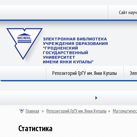
Сайт нау
ЭЛЕКТРОННАЯ БИБЛИОТЕКА
УЧРЕЖДЕНИЯ ОБРАЗОВАНИЯ
"ГРОДНЕНСКИЙ
ГОСУДАРСТВЕННЫЙ
УНИВЕРСИТЕТ
ИМЕНИ ЯНКИ КУПАЛЫ"
Репозиторий ГрГУ им. Янки Купалы
Эле
Главная
»
Репозиторий ГрГУ им. Янки Купалы
»
Математичес
Статистика