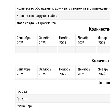
Количество обращений к документу с момента его размещения
Количество загрузок файла
Дата создания документа
Количеств
Сентябрь
Октябрь
Ноябрь
Декабрь
Январь
2025
2025
2025
2025
2026
Количест
Сентябрь
Октябрь
Ноябрь
Декабрь
Январь
2025
2025
2025
2025
2026
Топ по
Города
Гродно
Буэна Парк