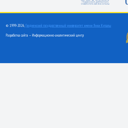
© 1999-2026,
Гродненский государственный университет имени Янки Купалы
Разработка сайта — Информационно-аналитический центр