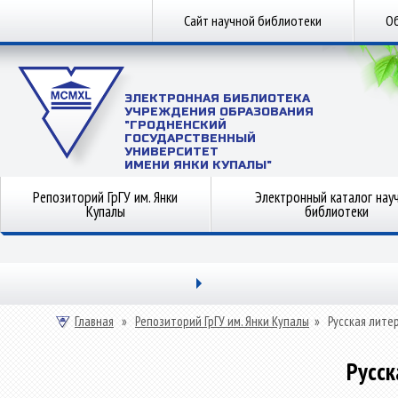
Сайт научной библиотеки
Об
ЭЛЕКТРОННАЯ БИБЛИОТЕКА
УЧРЕЖДЕНИЯ ОБРАЗОВАНИЯ
"ГРОДНЕНСКИЙ
ГОСУДАРСТВЕННЫЙ
УНИВЕРСИТЕТ
ИМЕНИ ЯНКИ КУПАЛЫ"
Репозиторий ГрГУ им. Янки
Электронный каталог нау
Купалы
библиотеки
Главная
»
Репозиторий ГрГУ им. Янки Купалы
»
Русская лите
Русск