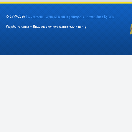
© 1999-2026,
Гродненский государственный университет имени Янки Купалы
Разработка сайта — Информационно-аналитический центр