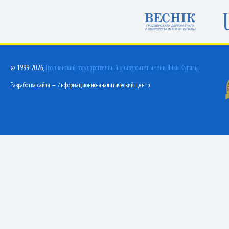
© 1999-2026,
Гродненский государственный университет имени Янки Купалы
Разработка сайта — Информационно-аналитический центр