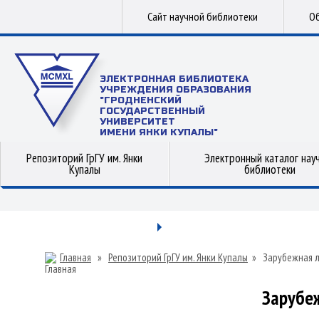
Сайт научной библиотеки
Об
ЭЛЕКТРОННАЯ БИБЛИОТЕКА
УЧРЕЖДЕНИЯ ОБРАЗОВАНИЯ
"ГРОДНЕНСКИЙ
ГОСУДАРСТВЕННЫЙ
УНИВЕРСИТЕТ
ИМЕНИ ЯНКИ КУПАЛЫ"
Репозиторий ГрГУ им. Янки
Электронный каталог нау
Купалы
библиотеки
Главная
»
Репозиторий ГрГУ им. Янки Купалы
»
Зарубежная 
Зарубе