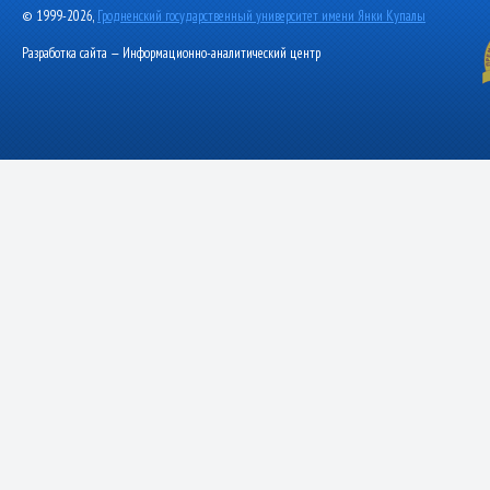
© 1999-2026,
Гродненский государственный университет имени Янки Купалы
Разработка сайта — Информационно-аналитический центр