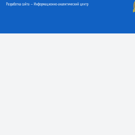
Разработка сайта — Информационно-аналитический центр