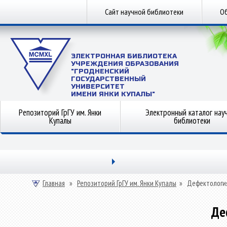
Сайт научной библиотеки
Об
ЭЛЕКТРОННАЯ БИБЛИОТЕКА
УЧРЕЖДЕНИЯ ОБРАЗОВАНИЯ
"ГРОДНЕНСКИЙ
ГОСУДАРСТВЕННЫЙ
УНИВЕРСИТЕТ
ИМЕНИ ЯНКИ КУПАЛЫ"
Репозиторий ГрГУ им. Янки
Электронный каталог нау
Купалы
библиотеки
Главная
»
Репозиторий ГрГУ им. Янки Купалы
»
Дефектологи
Де