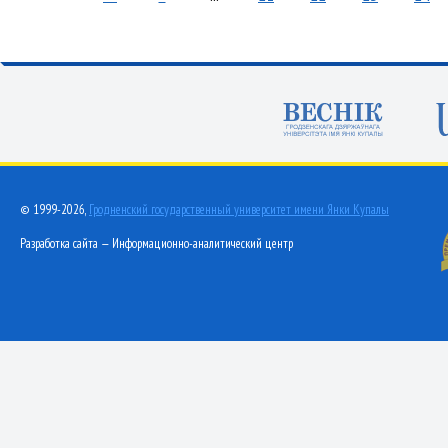
© 1999-2026,
Гродненский государственный университет имени Янки Купалы
Разработка сайта — Информационно-аналитический центр