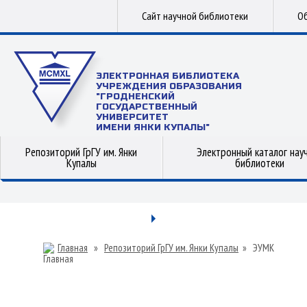
Сайт научной библиотеки
Об
ЭЛЕКТРОННАЯ БИБЛИОТЕКА
УЧРЕЖДЕНИЯ ОБРАЗОВАНИЯ
"ГРОДНЕНСКИЙ
ГОСУДАРСТВЕННЫЙ
УНИВЕРСИТЕТ
ИМЕНИ ЯНКИ КУПАЛЫ"
Репозиторий ГрГУ им. Янки
Электронный каталог нау
Купалы
библиотеки
Главная
»
Репозиторий ГрГУ им. Янки Купалы
»
ЭУМК