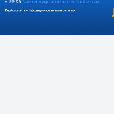
© 1999-2026,
Гродненский государственный университет имени Янки Купалы
Разработка сайта — Информационно-аналитический центр