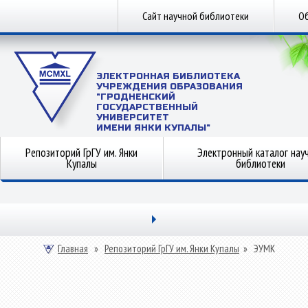
Сайт научной библиотеки
Об
ЭЛЕКТРОННАЯ БИБЛИОТЕКА
УЧРЕЖДЕНИЯ ОБРАЗОВАНИЯ
"ГРОДНЕНСКИЙ
ГОСУДАРСТВЕННЫЙ
УНИВЕРСИТЕТ
ИМЕНИ ЯНКИ КУПАЛЫ"
Репозиторий ГрГУ им. Янки
Электронный каталог нау
Купалы
библиотеки
Главная
»
Репозиторий ГрГУ им. Янки Купалы
»
ЭУМК