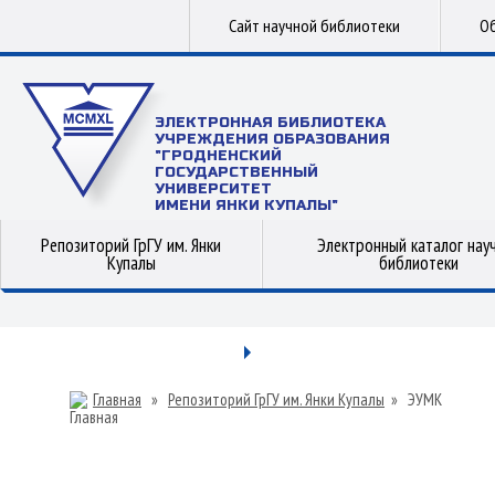
Сайт научной библиотеки
Об
ЭЛЕКТРОННАЯ БИБЛИОТЕКА
УЧРЕЖДЕНИЯ ОБРАЗОВАНИЯ
"ГРОДНЕНСКИЙ
ГОСУДАРСТВЕННЫЙ
УНИВЕРСИТЕТ
ИМЕНИ ЯНКИ КУПАЛЫ"
Репозиторий ГрГУ им. Янки
Электронный каталог нау
Купалы
библиотеки
Главная
»
Репозиторий ГрГУ им. Янки Купалы
»
ЭУМК