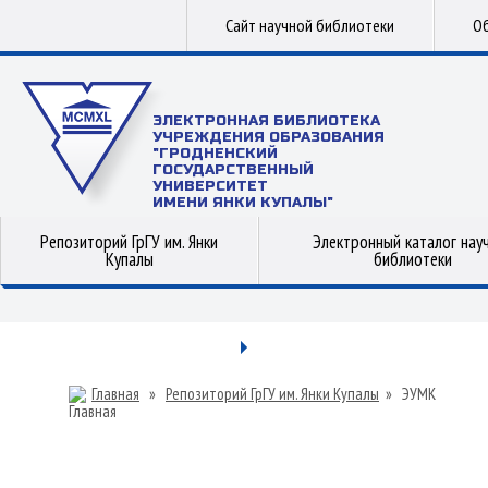
Сайт научной библиотеки
Об
ЭЛЕКТРОННАЯ БИБЛИОТЕКА
УЧРЕЖДЕНИЯ ОБРАЗОВАНИЯ
"ГРОДНЕНСКИЙ
ГОСУДАРСТВЕННЫЙ
УНИВЕРСИТЕТ
ИМЕНИ ЯНКИ КУПАЛЫ"
Репозиторий ГрГУ им. Янки
Электронный каталог нау
Купалы
библиотеки
Главная
»
Репозиторий ГрГУ им. Янки Купалы
»
ЭУМК