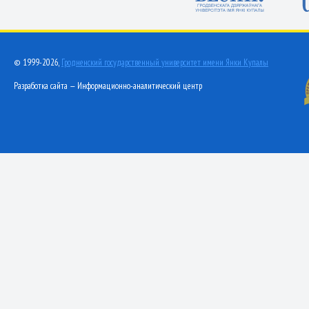
© 1999-2026,
Гродненский государственный университет имени Янки Купалы
Разработка сайта — Информационно-аналитический центр