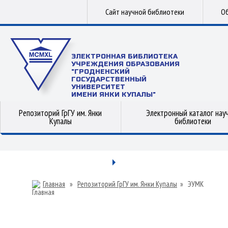
Сайт научной библиотеки
Об
ЭЛЕКТРОННАЯ БИБЛИОТЕКА
УЧРЕЖДЕНИЯ ОБРАЗОВАНИЯ
"ГРОДНЕНСКИЙ
ГОСУДАРСТВЕННЫЙ
УНИВЕРСИТЕТ
ИМЕНИ ЯНКИ КУПАЛЫ"
Репозиторий ГрГУ им. Янки
Электронный каталог нау
Купалы
библиотеки
Главная
»
Репозиторий ГрГУ им. Янки Купалы
»
ЭУМК