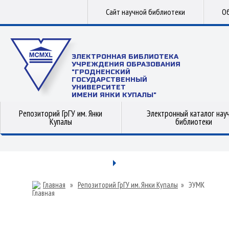
Сайт научной библиотеки
Об
ЭЛЕКТРОННАЯ БИБЛИОТЕКА
УЧРЕЖДЕНИЯ ОБРАЗОВАНИЯ
"ГРОДНЕНСКИЙ
ГОСУДАРСТВЕННЫЙ
УНИВЕРСИТЕТ
ИМЕНИ ЯНКИ КУПАЛЫ"
Репозиторий ГрГУ им. Янки
Электронный каталог нау
Купалы
библиотеки
Главная
»
Репозиторий ГрГУ им. Янки Купалы
»
ЭУМК