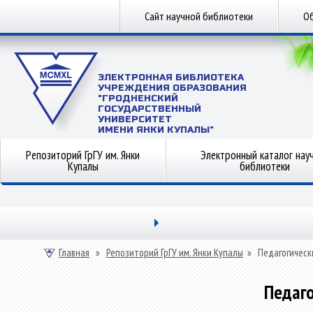
Сайт научной библиотеки
Об
ЭЛЕКТРОННАЯ БИБЛИОТЕКА
УЧРЕЖДЕНИЯ ОБРАЗОВАНИЯ
"ГРОДНЕНСКИЙ
ГОСУДАРСТВЕННЫЙ
УНИВЕРСИТЕТ
ИМЕНИ ЯНКИ КУПАЛЫ"
Репозиторий ГрГУ им. Янки
Электронный каталог нау
Купалы
библиотеки
Главная
»
Репозиторий ГрГУ им. Янки Купалы
»
Педагогическ
Педаго