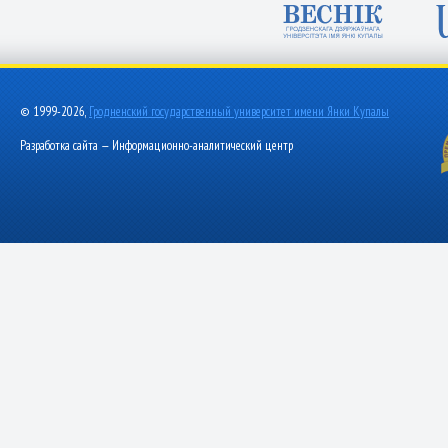
© 1999-2026,
Гродненский государственный университет имени Янки Купалы
Разработка сайта — Информационно-аналитический центр