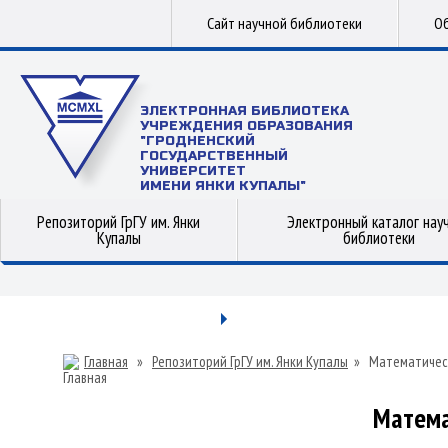
Сайт научной библиотеки
Об
ЭЛЕКТРОННАЯ БИБЛИОТЕКА
УЧРЕЖДЕНИЯ ОБРАЗОВАНИЯ
"ГРОДНЕНСКИЙ
ГОСУДАРСТВЕННЫЙ
УНИВЕРСИТЕТ
ИМЕНИ ЯНКИ КУПАЛЫ"
Репозиторий ГрГУ им. Янки
Электронный каталог нау
Купалы
библиотеки
Главная
»
Репозиторий ГрГУ им. Янки Купалы
»
Математичес
Матема