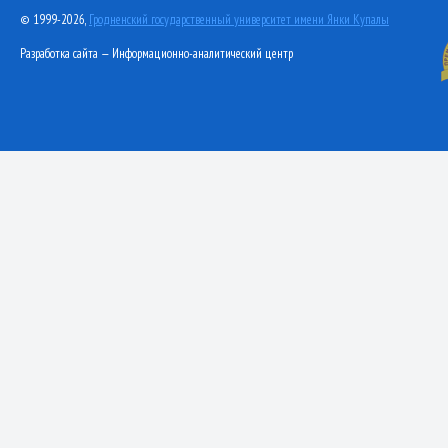
© 1999-2026,
Гродненский государственный университет имени Янки Купалы
Разработка сайта — Информационно-аналитический центр