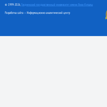
© 1999-2026,
Гродненский государственный университет имени Янки Купалы
Разработка сайта — Информационно-аналитический центр