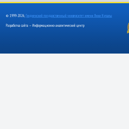
© 1999-2026,
Гродненский государственный университет имени Янки Купалы
Разработка сайта — Информационно-аналитический центр