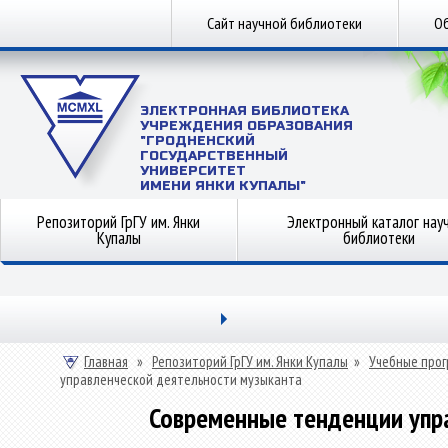
Сайт научной библиотеки
Об
ЭЛЕКТРОННАЯ БИБЛИОТЕКА
УЧРЕЖДЕНИЯ ОБРАЗОВАНИЯ
"ГРОДНЕНСКИЙ
ГОСУДАРСТВЕННЫЙ
УНИВЕРСИТЕТ
ИМЕНИ ЯНКИ КУПАЛЫ"
Репозиторий ГрГУ им. Янки
Электронный каталог нау
Купалы
библиотеки
Главная
»
Репозиторий ГрГУ им. Янки Купалы
»
Учебные прог
управленческой деятельности музыканта
Современные тенденции упр