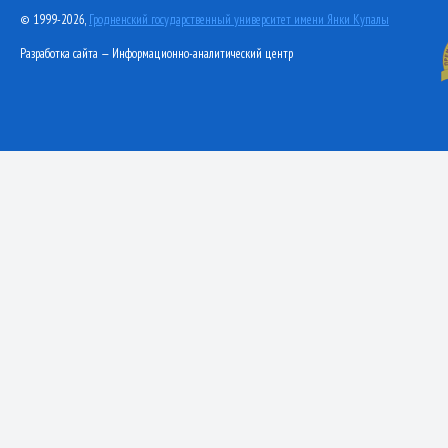
© 1999-2026,
Гродненский государственный университет имени Янки Купалы
Разработка сайта — Информационно-аналитический центр