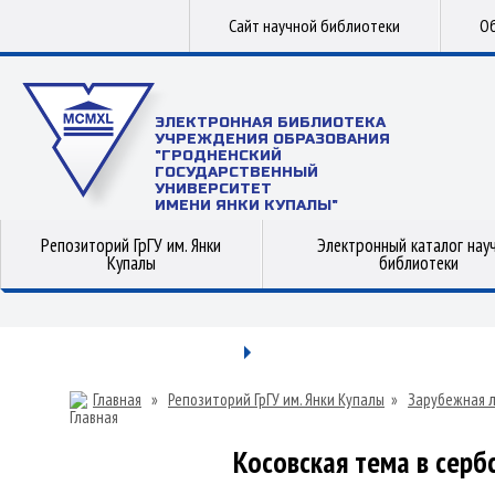
Сайт научной библиотеки
Об
ЭЛЕКТРОННАЯ БИБЛИОТЕКА
УЧРЕЖДЕНИЯ ОБРАЗОВАНИЯ
"ГРОДНЕНСКИЙ
ГОСУДАРСТВЕННЫЙ
УНИВЕРСИТЕТ
ИМЕНИ ЯНКИ КУПАЛЫ"
Репозиторий ГрГУ им. Янки
Электронный каталог нау
Купалы
библиотеки
Главная
»
Репозиторий ГрГУ им. Янки Купалы
»
Зарубежная 
Косовская тема в серб