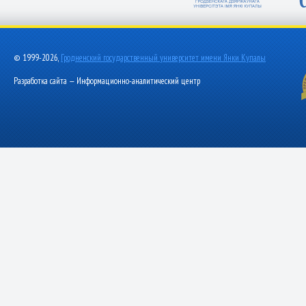
© 1999-2026,
Гродненский государственный университет имени Янки Купалы
Разработка сайта — Информационно-аналитический центр