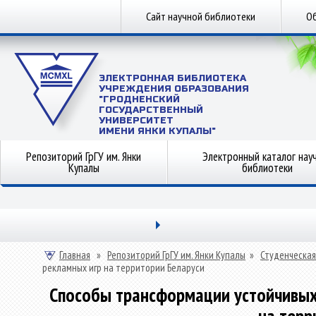
Сайт научной библиотеки
Об
ЭЛЕКТРОННАЯ БИБЛИОТЕКА
УЧРЕЖДЕНИЯ ОБРАЗОВАНИЯ
"ГРОДНЕНСКИЙ
ГОСУДАРСТВЕННЫЙ
УНИВЕРСИТЕТ
ИМЕНИ ЯНКИ КУПАЛЫ"
Репозиторий ГрГУ им. Янки
Электронный каталог нау
Купалы
библиотеки
Главная
»
Репозиторий ГрГУ им. Янки Купалы
»
Студенческая
рекламных игр на территории Беларуси
Способы трансформации устойчивых