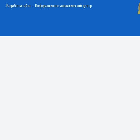
Разработка сайта — Информационно-аналитический центр