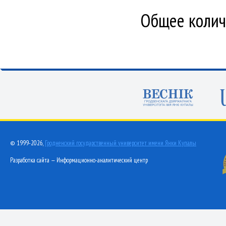
Общее количе
© 1999-2026,
Гродненский государственный университет имени Янки Купалы
Разработка сайта — Информационно-аналитический центр