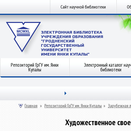
Сайт научной библиотеки
Об
ЭЛЕКТРОННАЯ БИБЛИОТЕКА
УЧРЕЖДЕНИЯ ОБРАЗОВАНИЯ
"ГРОДНЕНСКИЙ
ГОСУДАРСТВЕННЫЙ
УНИВЕРСИТЕТ
ИМЕНИ ЯНКИ КУПАЛЫ"
Репозиторий ГрГУ им. Янки
Электронный каталог нау
Купалы
библиотеки
Главная
»
Репозиторий ГрГУ им. Янки Купалы
»
Зарубежная 
Художественное свое