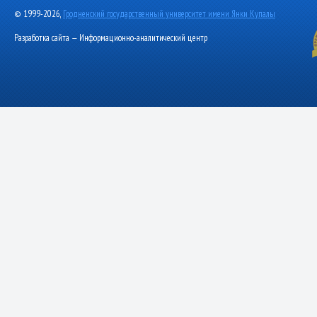
© 1999-2026,
Гродненский государственный университет имени Янки Купалы
Разработка сайта — Информационно-аналитический центр