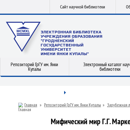
Сайт научной библиотеки
Об
ЭЛЕКТРОННАЯ БИБЛИОТЕКА
УЧРЕЖДЕНИЯ ОБРАЗОВАНИЯ
"ГРОДНЕНСКИЙ
ГОСУДАРСТВЕННЫЙ
УНИВЕРСИТЕТ
ИМЕНИ ЯНКИ КУПАЛЫ"
Репозиторий ГрГУ им. Янки
Электронный каталог нау
Купалы
библиотеки
Главная
»
Репозиторий ГрГУ им. Янки Купалы
»
Зарубежная 
Мифический мир Г.Г. Марке