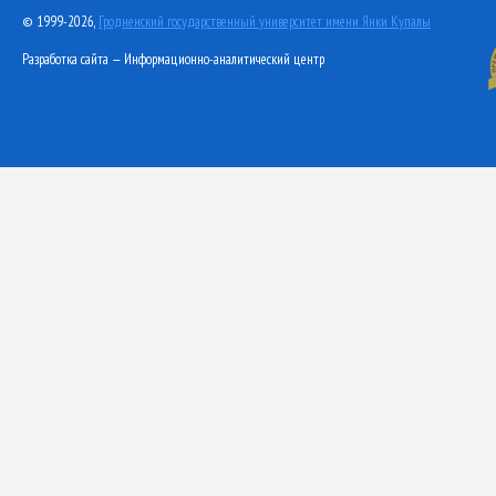
© 1999-2026,
Гродненский государственный университет имени Янки Купалы
Разработка сайта — Информационно-аналитический центр