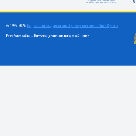
© 1999-2026,
Гродненский государственный университет имени Янки Купалы
Разработка сайта — Информационно-аналитический центр