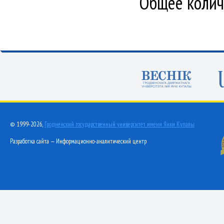
Общее количе
© 1999-2026,
Гродненский государственный университет имени Янки Купалы
Разработка сайта — Информационно-аналитический центр