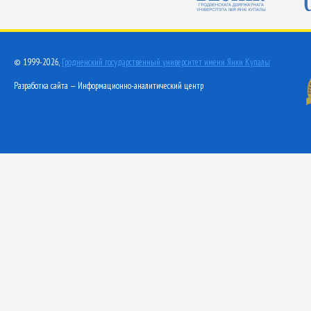
© 1999-2026,
Гродненский государственный университет имени Янки Купалы
Разработка сайта — Информационно-аналитический центр