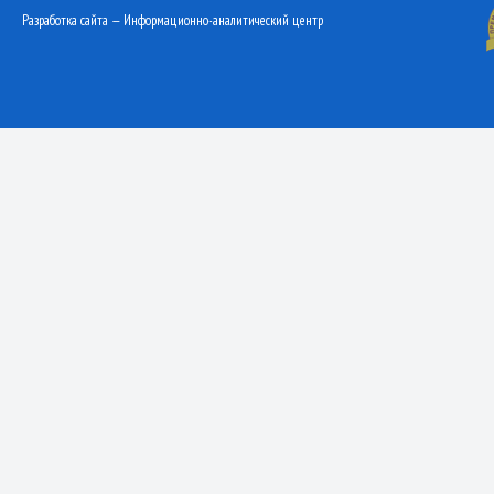
Разработка сайта — Информационно-аналитический центр