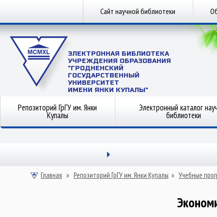
Сайт научной библиотеки
Об
ЭЛЕКТРОННАЯ БИБЛИОТЕКА
УЧРЕЖДЕНИЯ ОБРАЗОВАНИЯ
"ГРОДНЕНСКИЙ
ГОСУДАРСТВЕННЫЙ
УНИВЕРСИТЕТ
ИМЕНИ ЯНКИ КУПАЛЫ"
Репозиторий ГрГУ им. Янки
Электронный каталог нау
Купалы
библиотеки
Главная
»
Репозиторий ГрГУ им. Янки Купалы
»
Учебные прог
Эконом