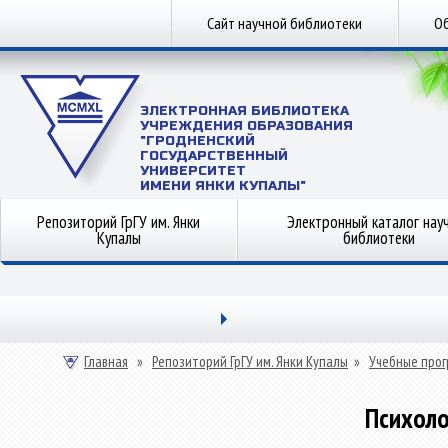
Сайт научной библиотеки
Об
ЭЛЕКТРОННАЯ БИБЛИОТЕКА
УЧРЕЖДЕНИЯ ОБРАЗОВАНИЯ
"ГРОДНЕНСКИЙ
ГОСУДАРСТВЕННЫЙ
УНИВЕРСИТЕТ
ИМЕНИ ЯНКИ КУПАЛЫ"
Репозиторий ГрГУ им. Янки
Электронный каталог нау
Купалы
библиотеки
Главная
»
Репозиторий ГрГУ им. Янки Купалы
»
Учебные прог
Психоло