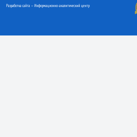
Разработка сайта — Информационно-аналитический центр