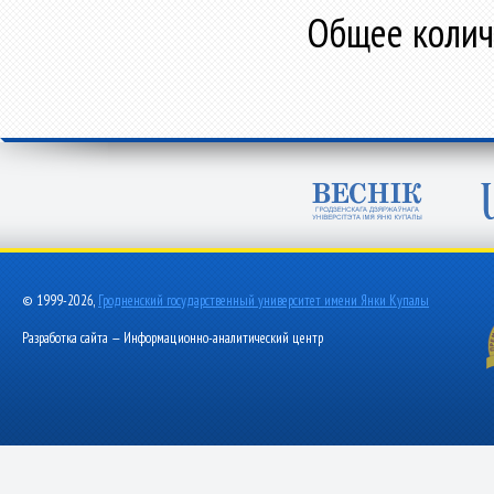
Общее количе
© 1999-2026,
Гродненский государственный университет имени Янки Купалы
Разработка сайта — Информационно-аналитический центр