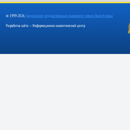
© 1999-2026,
Гродненский государственный университет имени Янки Купалы
Разработка сайта — Информационно-аналитический центр