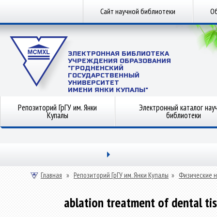
Сайт научной библиотеки
Об
ЭЛЕКТРОННАЯ БИБЛИОТЕКА
УЧРЕЖДЕНИЯ ОБРАЗОВАНИЯ
"ГРОДНЕНСКИЙ
ГОСУДАРСТВЕННЫЙ
УНИВЕРСИТЕТ
ИМЕНИ ЯНКИ КУПАЛЫ"
Репозиторий ГрГУ им. Янки
Электронный каталог нау
Купалы
библиотеки
Главная
»
Репозиторий ГрГУ им. Янки Купалы
»
Физические н
ablation treatment of dental ti