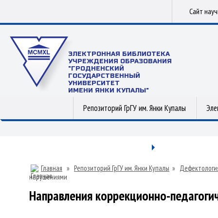
Сайт нау
ЭЛЕКТРОННАЯ БИБЛИОТЕКА
УЧРЕЖДЕНИЯ ОБРАЗОВАНИЯ
"ГРОДНЕНСКИЙ
ГОСУДАРСТВЕННЫЙ
УНИВЕРСИТЕТ
ИМЕНИ ЯНКИ КУПАЛЫ"
Репозиторий ГрГУ им. Янки Купалы
Эле
Главная
»
Репозиторий ГрГУ им. Янки Купалы
»
Дефектологи
нарушениями
Направления коррекционно-педагоги