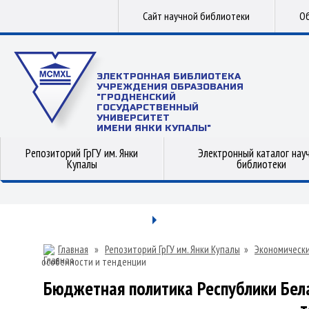
Сайт научной библиотеки
Об
ЭЛЕКТРОННАЯ БИБЛИОТЕКА
УЧРЕЖДЕНИЯ ОБРАЗОВАНИЯ
"ГРОДНЕНСКИЙ
ГОСУДАРСТВЕННЫЙ
УНИВЕРСИТЕТ
ИМЕНИ ЯНКИ КУПАЛЫ"
Репозиторий ГрГУ им. Янки
Электронный каталог нау
Купалы
библиотеки
Главная
»
Репозиторий ГрГУ им. Янки Купалы
»
Экономически
особенности и тенденции
Бюджетная политика Республики Бела