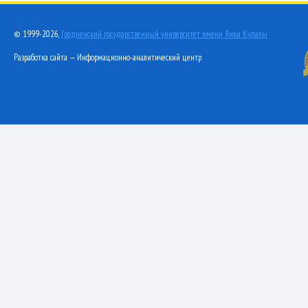
© 1999-2026,
Гродненский государственный университет имени Янки Купалы
Разработка сайта — Информационно-аналитический центр