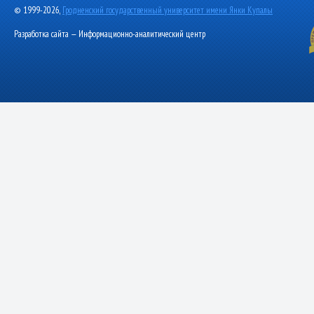
© 1999-2026,
Гродненский государственный университет имени Янки Купалы
Разработка сайта — Информационно-аналитический центр