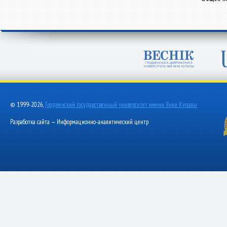
© 1999-2026,
Гродненский государственный университет имени Янки Купалы
Разработка сайта — Информационно-аналитический центр