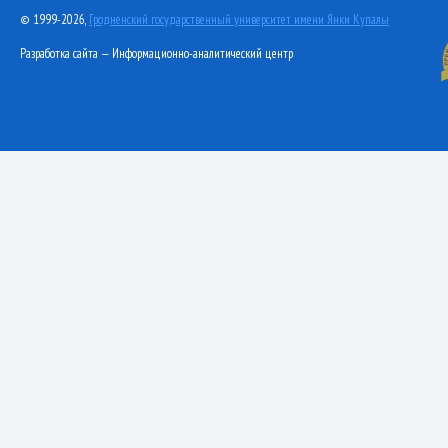
© 1999-2026,
Гродненский государственный университет имени Янки Купалы
Разработка сайта — Информационно-аналитический центр