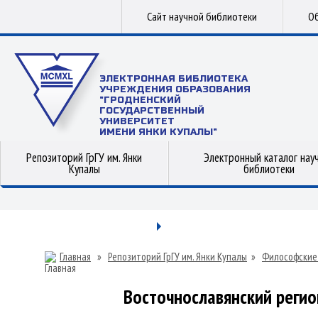
Сайт научной библиотеки
Об
ЭЛЕКТРОННАЯ БИБЛИОТЕКА
УЧРЕЖДЕНИЯ ОБРАЗОВАНИЯ
"ГРОДНЕНСКИЙ
ГОСУДАРСТВЕННЫЙ
УНИВЕРСИТЕТ
ИМЕНИ ЯНКИ КУПАЛЫ"
Репозиторий ГрГУ им. Янки
Электронный каталог нау
Купалы
библиотеки
Главная
»
Репозиторий ГрГУ им. Янки Купалы
»
Философские
Восточнославянский реги