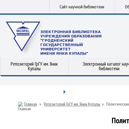
Сайт научной библиотеки
Об
ЭЛЕКТРОННАЯ БИБЛИОТЕКА
УЧРЕЖДЕНИЯ ОБРАЗОВАНИЯ
"ГРОДНЕНСКИЙ
ГОСУДАРСТВЕННЫЙ
УНИВЕРСИТЕТ
ИМЕНИ ЯНКИ КУПАЛЫ"
Репозиторий ГрГУ им. Янки
Электронный каталог нау
Купалы
библиотеки
Главная
»
Репозиторий ГрГУ им. Янки Купалы
»
Политические
Полит