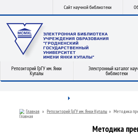
Сайт научной библиотеки
Об
ЭЛЕКТРОННАЯ БИБЛИОТЕКА
УЧРЕЖДЕНИЯ ОБРАЗОВАНИЯ
"ГРОДНЕНСКИЙ
ГОСУДАРСТВЕННЫЙ
УНИВЕРСИТЕТ
ИМЕНИ ЯНКИ КУПАЛЫ"
Репозиторий ГрГУ им. Янки
Электронный каталог нау
Купалы
библиотеки
Главная
»
Репозиторий ГрГУ им. Янки Купалы
»
Методика пр
Методика пре