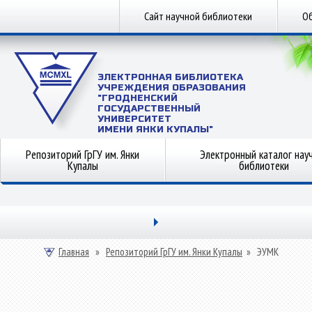
Сайт научной библиотеки
Об
ЭЛЕКТРОННАЯ БИБЛИОТЕКА
УЧРЕЖДЕНИЯ ОБРАЗОВАНИЯ
"ГРОДНЕНСКИЙ
ГОСУДАРСТВЕННЫЙ
УНИВЕРСИТЕТ
ИМЕНИ ЯНКИ КУПАЛЫ"
Репозиторий ГрГУ им. Янки
Электронный каталог нау
Купалы
библиотеки
Главная
»
Репозиторий ГрГУ им. Янки Купалы
»
ЭУМК