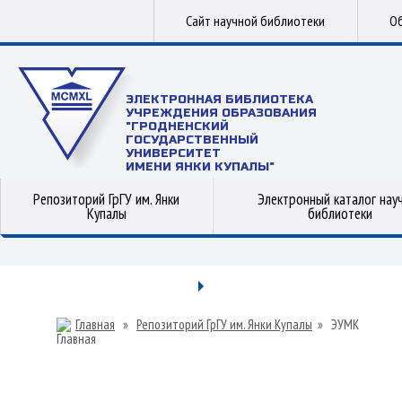
Сайт научной библиотеки
Об
ЭЛЕКТРОННАЯ БИБЛИОТЕКА
УЧРЕЖДЕНИЯ ОБРАЗОВАНИЯ
"ГРОДНЕНСКИЙ
ГОСУДАРСТВЕННЫЙ
УНИВЕРСИТЕТ
ИМЕНИ ЯНКИ КУПАЛЫ"
Репозиторий ГрГУ им. Янки
Электронный каталог нау
Купалы
библиотеки
Главная
»
Репозиторий ГрГУ им. Янки Купалы
»
ЭУМК