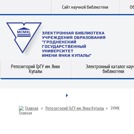
Сайт научной библиотеки
Об
ЭЛЕКТРОННАЯ БИБЛИОТЕКА
УЧРЕЖДЕНИЯ ОБРАЗОВАНИЯ
"ГРОДНЕНСКИЙ
ГОСУДАРСТВЕННЫЙ
УНИВЕРСИТЕТ
ИМЕНИ ЯНКИ КУПАЛЫ"
Репозиторий ГрГУ им. Янки
Электронный каталог нау
Купалы
библиотеки
Главная
»
Репозиторий ГрГУ им. Янки Купалы
»
ЭУМК